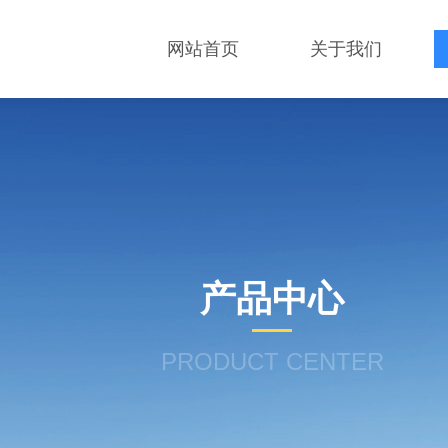
网站首页
关于我们
产品中心
PRODUCT CENTER