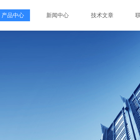
产品中心
新闻中心
技术文章