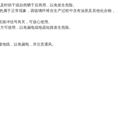
及时烘干或自然晒干后再用，以免发生危险。
色属于正常现象，因玻璃纤维在生产过程中含有油质及其他化合物
调压脉冲信号有关，可放心使用。
方可使用，以免漏电或电器短路发生危险。
接地线，以免漏电，并注意通风。