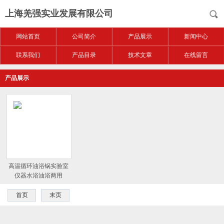
上海羌强实业发展有限公司
网站首页
公司简介
产品展示
新闻中心
联系我们
产品目录
技术文章
在线留言
产品展示
高温循环油浴锅实验室
仪器水浴油浴两用
首页
末页