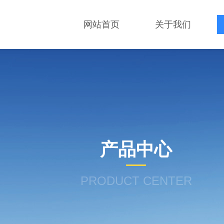
网站首页
关于我们
产品中心
PRODUCT CENTER