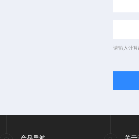
请输入计算
产品导航
关于