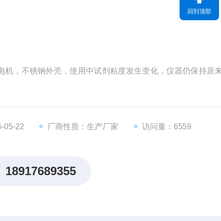
回到顶部
电机，不锈钢外壳，使用中试剂粘度发生变化，仪器仍保持原
05-22
厂商性质：生产厂家
访问量：6559
18917689355