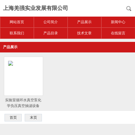
上海羌强实业发展有限公司
网站首页
公司简介
产品展示
新闻中心
联系我们
产品目录
技术文章
在线留言
产品展示
实验室循环水真空泵化
学负压真空抽滤设备
首页
末页