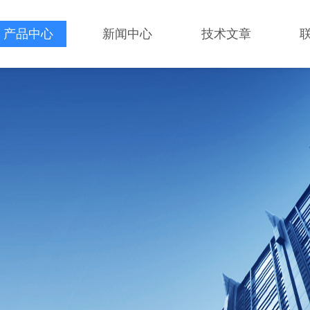
产品中心
新闻中心
技术文章