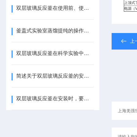
上顶式
双层玻璃反应釜在使用前、使用中、使用后都应该注意什么
电源（V
釜盖式实验室蒸馏提纯的操作注意事项
上
双层玻璃反应釜在科学实验中扮演重要角色
简述关于双层玻璃反应釜的安装操作
双层玻璃反应釜在安装时，要注意些什么