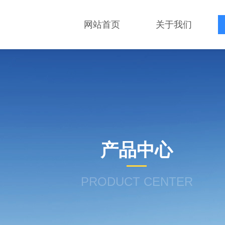
网站首页
关于我们
产品中心
PRODUCT CENTER