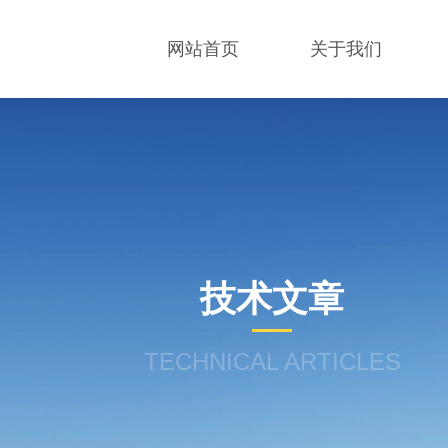
网站首页
关于我们
技术文章
TECHNICAL ARTICLES