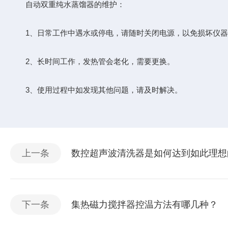
自动双重纯水蒸馏器的维护：
1、日常工作中遇水或停电，请随时关闭电源，以免损坏仪器
2、长时间工作，发热管会老化，需要更换。
3、使用过程中如发现其他问题，请及时解决。
上一条
数控超声波清洗器是如何达到如此理想
下一条
集热磁力搅拌器控温方法有哪几种？