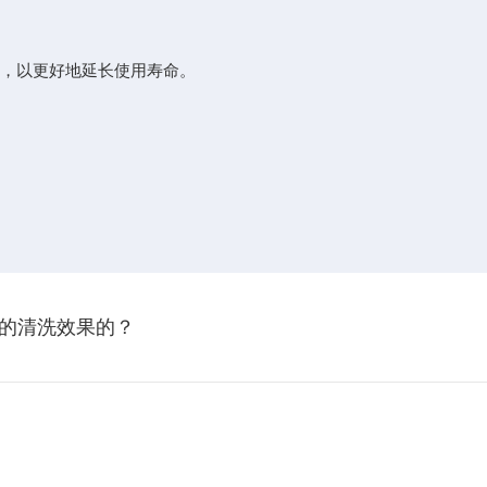
，以更好地延长使用寿命。
的清洗效果的？