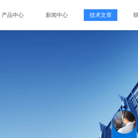
产品中心
新闻中心
技术文章