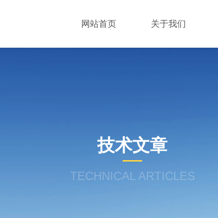
网站首页
关于我们
技术文章
TECHNICAL ARTICLES