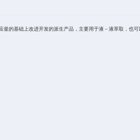
应釜的基础上改进开发的派生产品，主要用于液－液萃取，也可
。