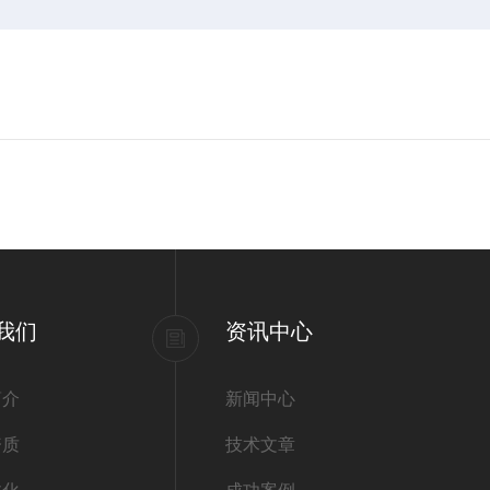
我们
资讯中心
简介
新闻中心
资质
技术文章