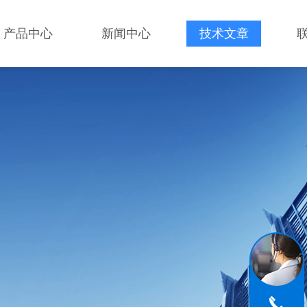
产品中心
新闻中心
技术文章