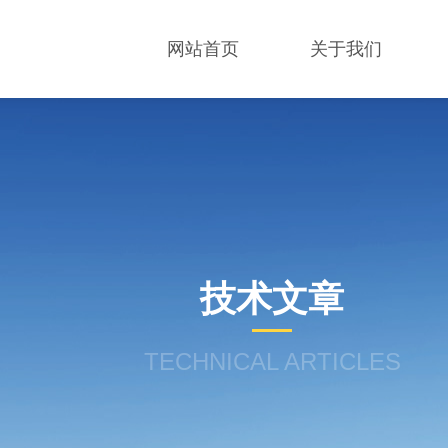
网站首页
关于我们
技术文章
TECHNICAL ARTICLES