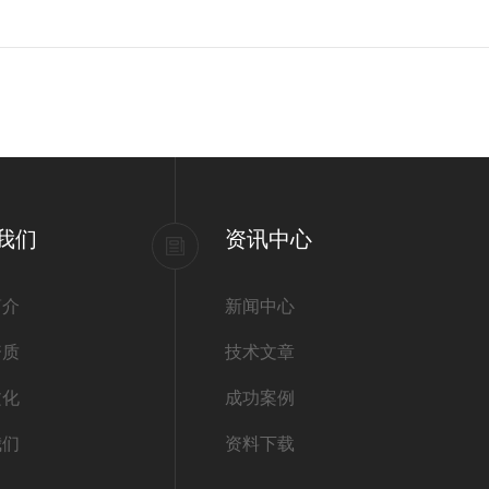
我们
资讯中心
简介
新闻中心
资质
技术文章
文化
成功案例
我们
资料下载